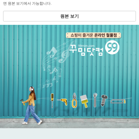
면 원본 보기에서 가능합니다.
원본 보기