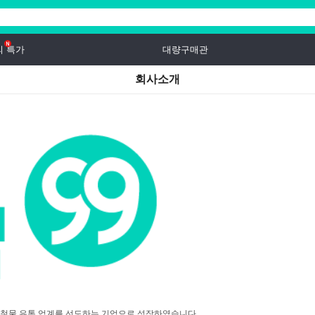
의 특가
대량구매관
회사소개
내 철물 유통 업계를 선도하는 기업으로 성장하였습니다.