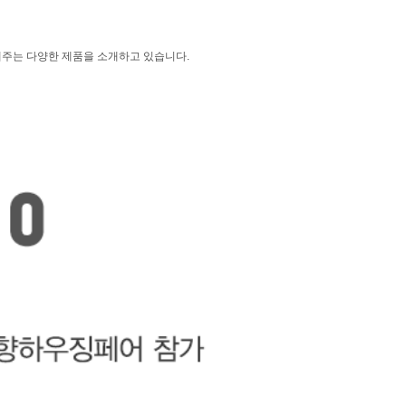
해주는 다양한 제품을 소개하고 있습니다.