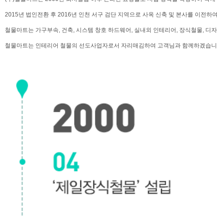
2015년 법인전환 후 2016년 인천 서구 검단 지역으로 사옥 신축 및 본사를 이전하
철물마트는 가구부속, 건축, 시스템 창호 하드웨어, 실내외 인테리어, 장식철물, 
철물마트는 인테리어 철물의 선도사업자로서 자리매김하여 고객님과 함께하겠습니