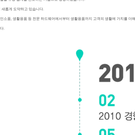
여 새롭게 도약하고 있습니다.
디자인소품, 생활용품 등 전문 하드웨어에서부터 생활용품까지 고객의 생활에 가치를 더
다.