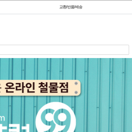
교환/반품/배송