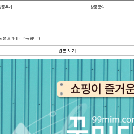
상품후기
상품문의
원본 보기에서 가능합니다.
원본 보기