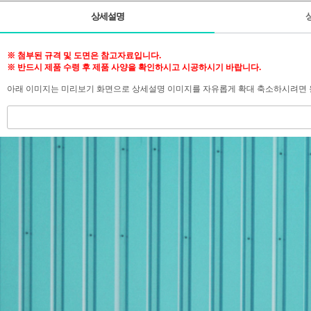
상세설명
※ 첨부된 규격 및 도면은 참고자료입니다.
※ 반드시 제품 수령 후 제품 사양을 확인하시고 시공하시기 바랍니다.
아래 이미지는 미리보기 화면으로 상세설명 이미지를 자유롭게 확대 축소하시려면 