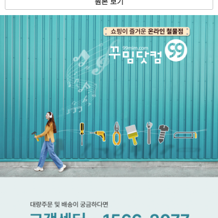
원본 보기